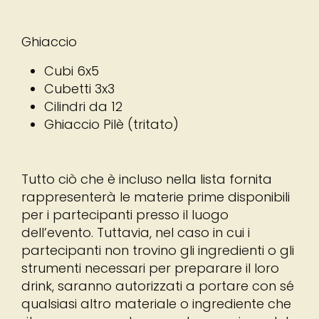
Ghiaccio
Cubi 6x5
Cubetti 3x3
Cilindri da 12
Ghiaccio Pilè (tritato)
Tutto ciò che è incluso nella lista fornita
rappresenterà le materie prime disponibili
per i partecipanti presso il luogo
dell’evento. Tuttavia, nel caso in cui i
partecipanti non trovino gli ingredienti o gli
strumenti necessari per preparare il loro
drink, saranno autorizzati a portare con sé
qualsiasi altro materiale o ingrediente che