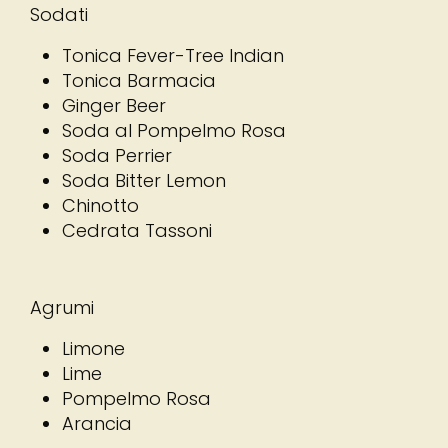
Sodati
Tonica Fever-Tree Indian
Tonica Barmacia
Ginger Beer
Soda al Pompelmo Rosa
Soda Perrier
Soda Bitter Lemon
Chinotto
Cedrata Tassoni
Agrumi
Limone
Lime
Pompelmo Rosa
Arancia