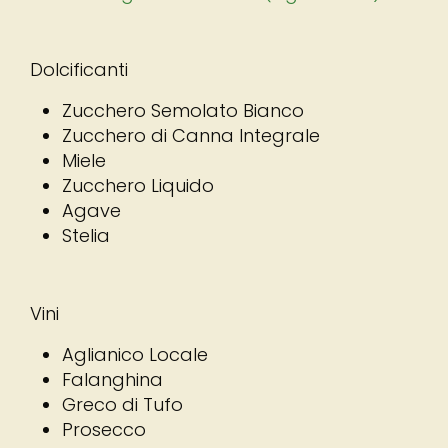
Dolcificanti
Zucchero Semolato Bianco
Zucchero di Canna Integrale
Miele
Zucchero Liquido
Agave
Stelia
Vini
Aglianico Locale
Falanghina
Greco di Tufo
Prosecco