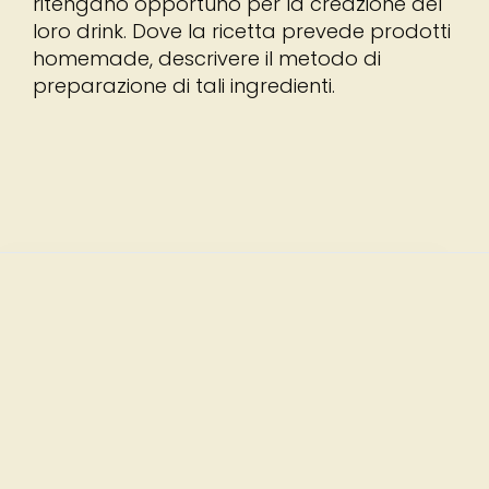
ritengano opportuno per la creazione del
loro drink. Dove la ricetta prevede prodotti
homemade, descrivere il metodo di
preparazione di tali ingredienti.