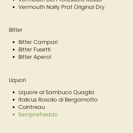
Vermouth Noilly Prat Original Dry
Bitter
Bitter Campari
Bitter Fusetti
Bitter Aperol
Liquori
Liquore al Sambuco Quaglia
Italicus Rosolio di Bergamotto
Cointreau
Semprefreddo